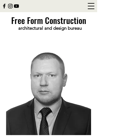
Free Form Construction
architectural and design bureau